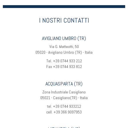
I NOSTRI CONTATTI
AVIGLIANO UMBRO (TR)
Via G. Matteotti, 50
05020 - Avigliano Umbro (TR) - Italia
Tel. +39 0744 933 212
Fax +39 0744 933 812
ACQUASPARTA (TR)
Zona Industriale Casigliano
05021 - Casigliano(TR) - Italia
tel. +39 0744 933212
cell. +39 366 9097953